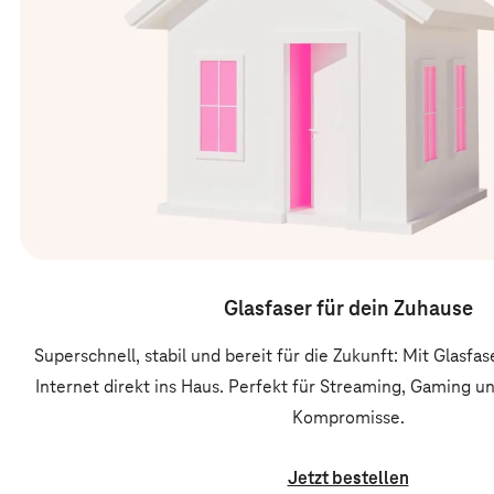
Glasfaser für dein Zuhause
Superschnell, stabil und bereit für die Zukunft: Mit Glas
Internet direkt ins Haus. Perfekt für Streaming, Gaming 
Kompromisse.
Jetzt bestellen