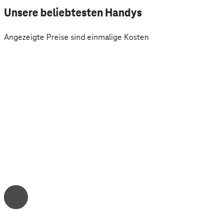
Unsere beliebtesten Handys
Angezeigte Preise sind einmalige Kosten
A