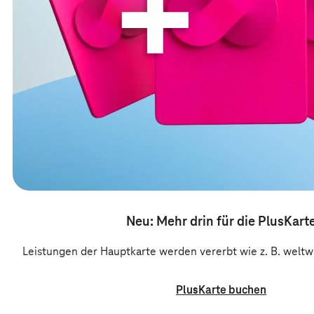
Neu: Mehr drin für die PlusKart
Leistungen der Hauptkarte werden vererbt wie z. B. welt
PlusKarte buchen