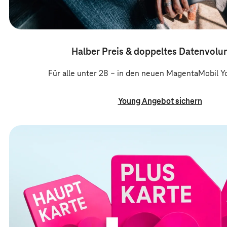
Halber Preis & doppeltes Datenvol
Für alle unter 28 – in den neuen MagentaMobil Yo
Young Angebot sichern