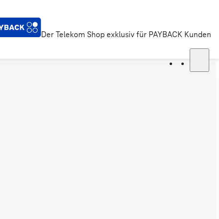
Der Telekom Shop exklusiv für PAYBACK Kunden