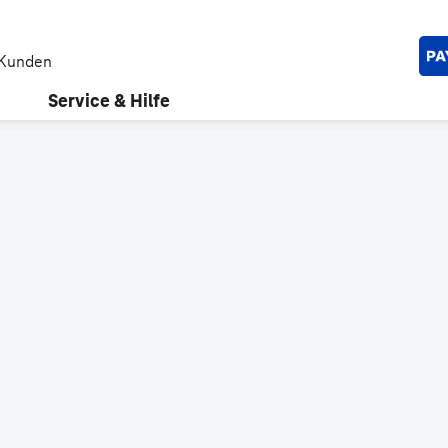
 Kunden
Service & Hilfe