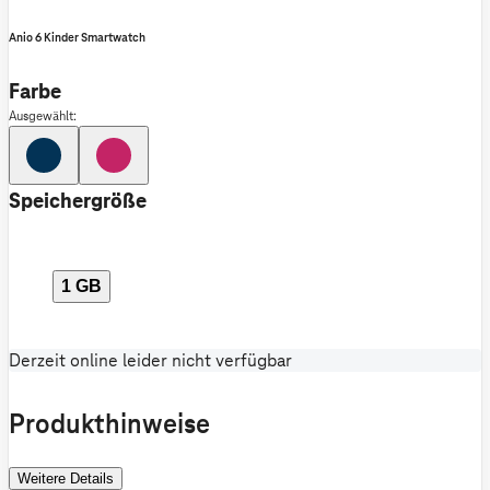
Anio 6 Kinder Smartwatch
Farbe
Ausgewählt:
Speichergröße
1 GB
Derzeit online leider nicht verfügbar
Produkthinweise
Weitere Details