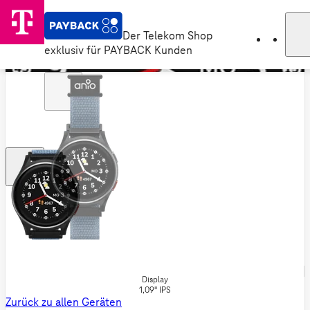
Der Telekom Shop
exklusiv für PAYBACK Kunden
Display
1,09" IPS
Zurück zu allen Geräten