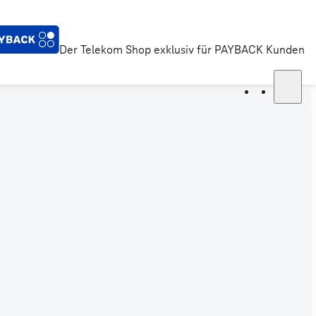
Der Telekom Shop exklusiv für PAYBACK Kunden