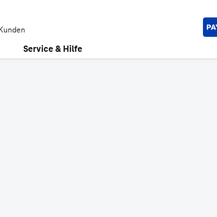
 Kunden
Service & Hilfe