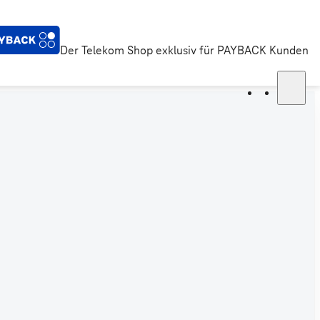
Der Telekom Shop exklusiv für PAYBACK Kunden