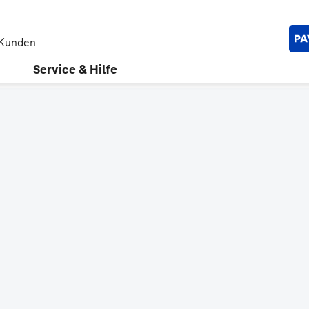
 Kunden
Service & Hilfe