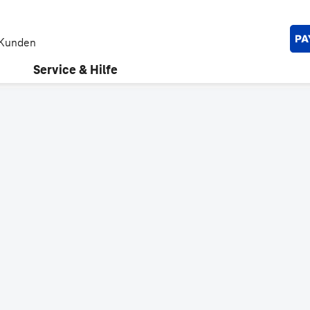
 Kunden
Service & Hilfe