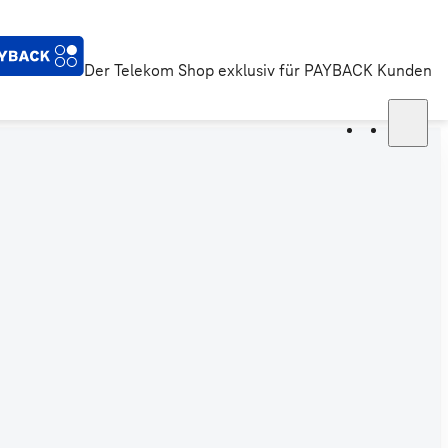
Der Telekom Shop exklusiv für PAYBACK Kunden