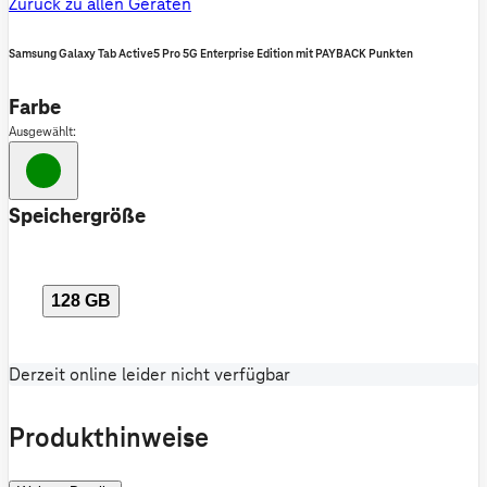
Zurück zu allen Geräten
Samsung Galaxy Tab Active5 Pro 5G Enterprise Edition mit PAYBACK Punkten
Farbe
Ausgewählt:
Speichergröße
128 GB
Derzeit online leider nicht verfügbar
Produkthinweise